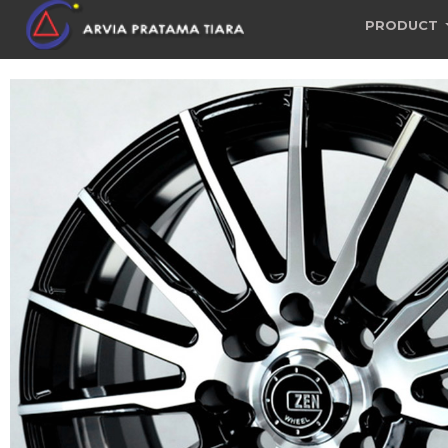
PRODUCT