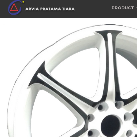
PRODUCT